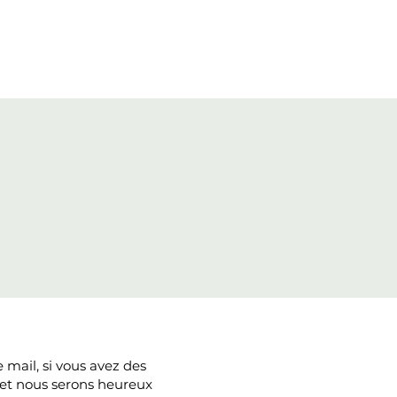
 mail, si vous avez des
 et nous serons heureux